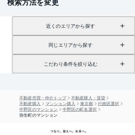
検索方法を変更
近くのエリアから探す
同じエリアから探す
こだわり条件を絞り込む
不動産売買・仲介トップ
不動産購入・賃貸
不動産購入
マンション購入
東京都
行政区選択
中野区のマンション
中野区の町名選択
弥生町のマンション