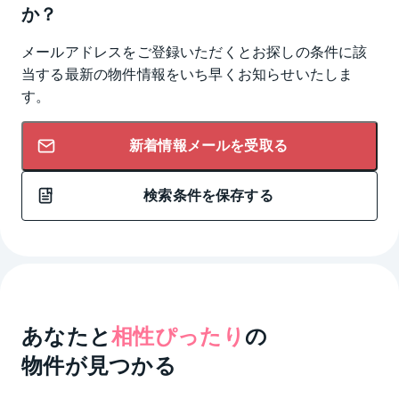
か？
メールアドレスをご登録いただくとお探しの条件に該
当する最新の物件情報をいち早くお知らせいたしま
す。
新着情報メールを受取る
検索条件を保存する
あなたと
相性ぴったり
の
物件が見つかる