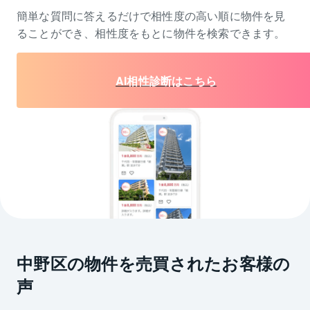
簡単な質問に答えるだけで相性度の高い順に物件を
見
ることができ、相性度をもとに物件を検索できます。
AI相性診断はこちら
中野区の物件を売買されたお客様の
声