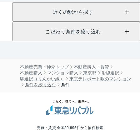
近くの駅から探す
こだわり条件を絞り込む
不動産売買・仲介トップ
不動産購入・賃貸
不動産購入
マンション購入
東京都
沿線選択
駅選択（りんかい線）
東京テレポート駅のマンション
条件を絞り込む
条件
売買・賃貸 全国29,995件から物件検索