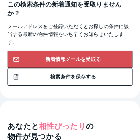
この検索条件の新着通知を受取りません
か？
メールアドレスをご登録いただくとお探しの条件に該
当する最新の物件情報をいち早くお知らせいたしま
す。
新着情報メールを受取る
検索条件を保存する
あなたと
相性ぴったり
の
物件が見つかる