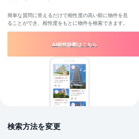
簡単な質問に答えるだけで相性度の高い順に物件を
見
ることができ、相性度をもとに物件を検索できます。
AI相性診断はこちら
検索方法を変更