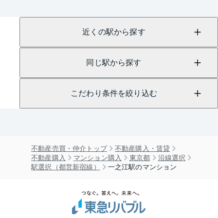
近くの駅から探す
同じ駅から探す
こだわり条件を絞り込む
不動産売買・仲介トップ
不動産購入・賃貸
不動産購入
マンション購入
東京都
沿線選択
駅選択（都営新宿線）
一之江駅のマンション