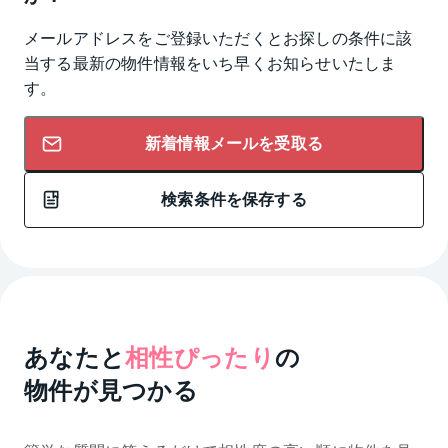
メールアドレスをご登録いただくとお探しの条件に該
当する最新の物件情報をいち早くお知らせいたしま
す。
新着情報メールを受取る
検索条件を保存する
あなたと
相性ぴったり
の
物件が見つかる