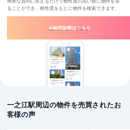
簡単な質問に答えるだけで相性度の高い順に物件を
見
ることができ、相性度をもとに物件を検索できます。
AI相性診断はこちら
一之江駅周辺の物件を売買されたお
客様の声