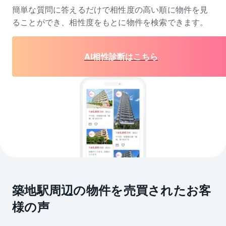
簡単な質問に答えるだけで相性度の高い順に物件を
見
ることができ、相性度をもとに物件を検索できます。
AI相性診断はこちら
築地駅周辺の物件を売買されたお客
様の声