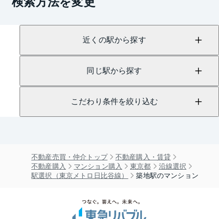
検索方法を変更
近くの駅から探す
同じ駅から探す
こだわり条件を絞り込む
不動産売買・仲介トップ
不動産購入・賃貸
不動産購入
マンション購入
東京都
沿線選択
駅選択（東京メトロ日比谷線）
築地駅のマンション