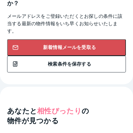
か？
メールアドレスをご登録いただくとお探しの条件に該
当する最新の物件情報をいち早くお知らせいたしま
す。
新着情報メールを受取る
検索条件を保存する
あなたと
相性ぴったり
の
物件が見つかる