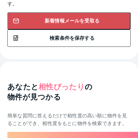
す。
新着情報メールを受取る
検索条件を保存する
あなたと
相性ぴったり
の
物件が見つかる
簡単な質問に答えるだけで相性度の高い順に物件を
見
ることができ、相性度をもとに物件を検索できます。