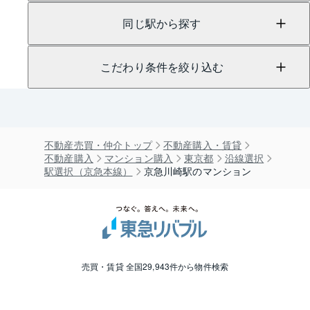
同じ駅から探す
こだわり条件を絞り込む
不動産売買・仲介トップ
不動産購入・賃貸
不動産購入
マンション購入
東京都
沿線選択
駅選択（京急本線）
京急川崎駅のマンション
売買・賃貸 全国29,943件から物件検索