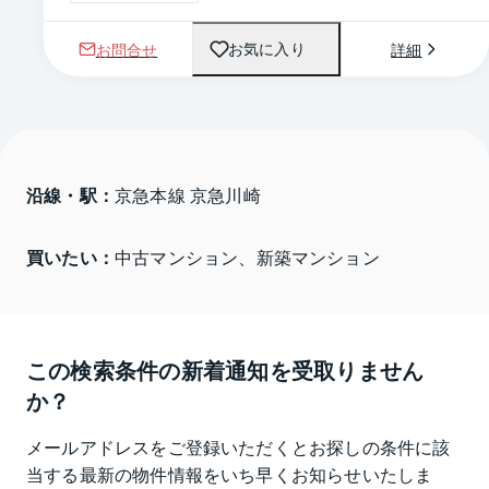
お問合せ
詳細
お気に入り
沿線・駅：
京急本線 京急川崎
買いたい：
中古マンション、新築マンション
この検索条件の新着通知を受取りません
か？
メールアドレスをご登録いただくとお探しの条件に該
当する最新の物件情報をいち早くお知らせいたしま