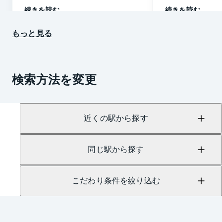
続きを読む
続きを読む
もっと見る
検索方法を変更
近くの駅から探す
同じ駅から探す
こだわり条件を絞り込む