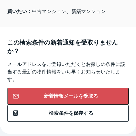
買いたい：
中古マンション、新築マンション
この検索条件の新着通知を受取りません
か？
メールアドレスをご登録いただくとお探しの条件に該
当する最新の物件情報をいち早くお知らせいたしま
す。
新着情報メールを受取る
検索条件を保存する