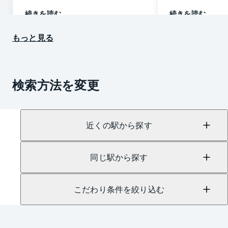
続きを読む
続きを読む
もっと見る
検索方法を変更
近くの駅から探す
同じ駅から探す
こだわり条件を絞り込む