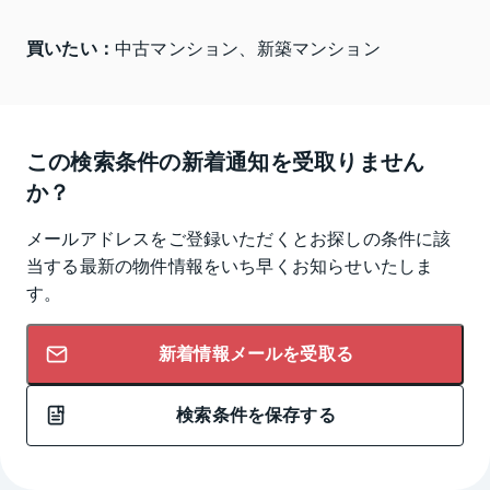
買いたい：
中古マンション、新築マンション
この検索条件の新着通知を受取りません
か？
メールアドレスをご登録いただくとお探しの条件に該
当する最新の物件情報をいち早くお知らせいたしま
す。
新着情報メールを受取る
検索条件を保存する