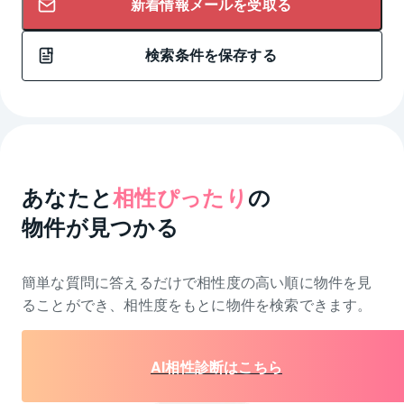
新着情報メールを受取る
検索条件を保存する
あなたと
相性ぴったり
の
物件が見つかる
簡単な質問に答えるだけで相性度の高い順に物件を
見
ることができ、相性度をもとに物件を検索できます。
AI相性診断はこちら