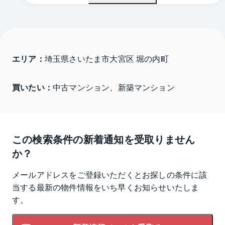
エリア：
埼玉県さいたま市大宮区 堀の内町
買いたい：
中古マンション、新築マンション
この検索条件の新着通知を受取りません
か？
メールアドレスをご登録いただくとお探しの条件に該
当する最新の物件情報をいち早くお知らせいたしま
す。