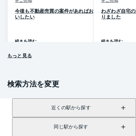
今後も不動産売買の案件があればお願
わざわざ自宅の
いしたい
りました
続きを読む
続きを読む
もっと見る
検索方法を変更
近くの駅から探す
同じ駅から探す