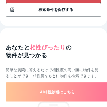
検索条件を保存する
あなたと
相性ぴったり
の
物件が見つかる
簡単な質問に答えるだけで相性度の高い順に物件を
見
ることができ、相性度をもとに物件を検索できます。
AI相性診断はこちら