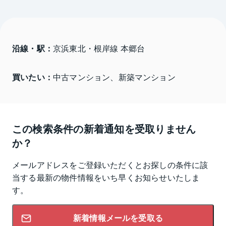
沿線・駅：
京浜東北・根岸線 本郷台
買いたい：
中古マンション、新築マンション
この検索条件の新着通知を受取りません
か？
メールアドレスをご登録いただくとお探しの条件に該
当する最新の物件情報をいち早くお知らせいたしま
す。
新着情報メールを受取る