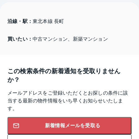
沿線・駅：
東北本線 長町
買いたい：
中古マンション、新築マンション
この検索条件の新着通知を受取りません
か？
メールアドレスをご登録いただくとお探しの条件に該
当する最新の物件情報をいち早くお知らせいたしま
す。
新着情報メールを受取る