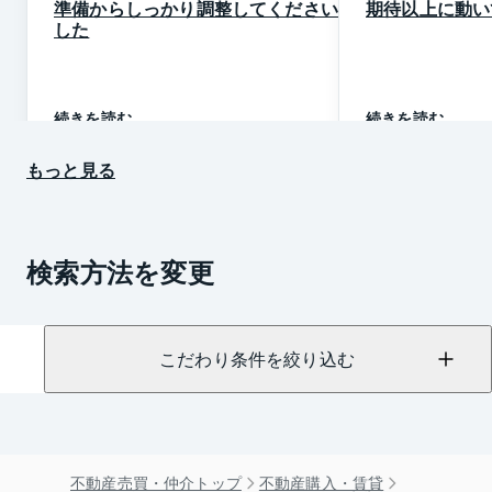
準備からしっかり調整してくださいま
期待以上に動い
した
続きを読む
続きを読む
もっと見る
検索方法を変更
こだわり条件を絞り込む
不動産売買・仲介トップ
不動産購入・賃貸