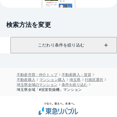
検索方法を変更
こだわり条件を絞り込む
不動産売買・仲介トップ
不動産購入・賃貸
不動産購入
マンション購入
埼玉県
行政区選択
埼玉県全域のマンション
条件を絞り込む
埼玉県全域「#浴室乾燥機」マンション