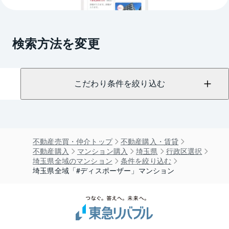
検索方法を変更
こだわり条件を絞り込む
不動産売買・仲介トップ
不動産購入・賃貸
不動産購入
マンション購入
埼玉県
行政区選択
埼玉県全域のマンション
条件を絞り込む
埼玉県全域「#ディスポーザー」マンション