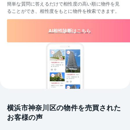
簡単な質問に答えるだけで相性度の高い順に物件を
見
ることができ、相性度をもとに物件を検索できます。
AI相性診断はこちら
横浜市神奈川区の物件を売買された
お客様の声