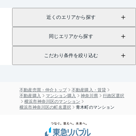
近くのエリアから探す
同じエリアから探す
こだわり条件を絞り込む
不動産売買・仲介トップ
不動産購入・賃貸
不動産購入
マンション購入
神奈川県
行政区選択
横浜市神奈川区のマンション
横浜市神奈川区の町名選択
青木町のマンション