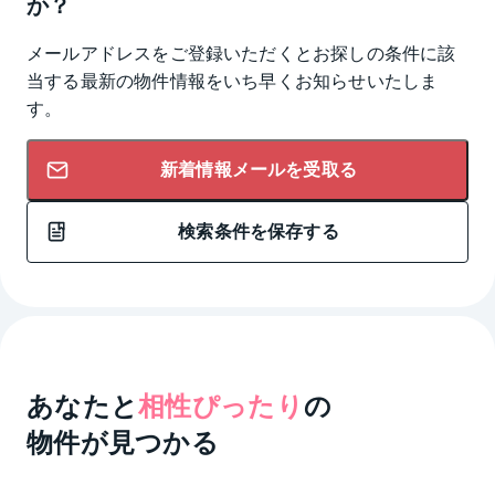
か？
メールアドレスをご登録いただくとお探しの条件に該
当する最新の物件情報をいち早くお知らせいたしま
す。
新着情報メールを受取る
検索条件を保存する
あなたと
相性ぴったり
の
物件が見つかる