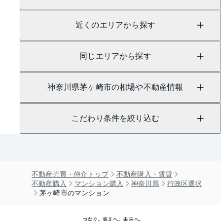
近くのエリアから探す
同じエリアから探す
神奈川県茅ヶ崎市の相場や不動産情報
こだわり条件を絞り込む
不動産売買・仲介トップ
不動産購入・賃貸
不動産購入
マンション購入
神奈川県
行政区選択
茅ヶ崎市のマンション