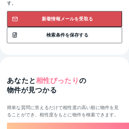
す。
新着情報メールを受取る
検索条件を保存する
あなたと
相性ぴったり
の
物件が見つかる
簡単な質問に答えるだけで相性度の高い順に物件を
見
ることができ、相性度をもとに物件を検索できます。