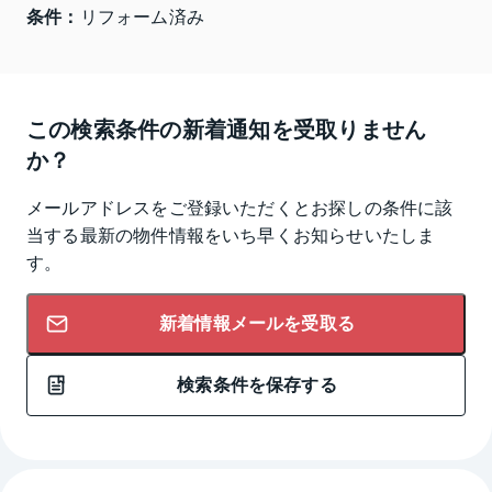
条件：
リフォーム済み
この検索条件の新着通知を受取りません
か？
メールアドレスをご登録いただくとお探しの条件に該
当する最新の物件情報をいち早くお知らせいたしま
す。
新着情報メールを受取る
検索条件を保存する