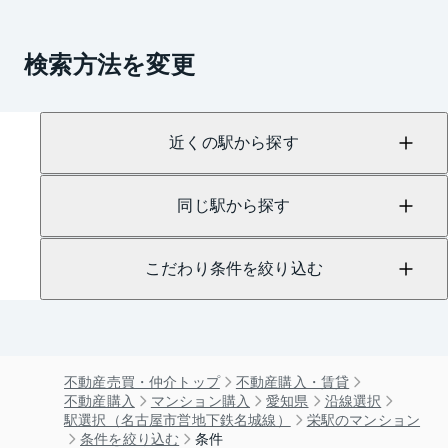
検索方法を変更
近くの駅から探す
同じ駅から探す
こだわり条件を絞り込む
不動産売買・仲介トップ
不動産購入・賃貸
不動産購入
マンション購入
愛知県
沿線選択
駅選択（名古屋市営地下鉄名城線）
栄駅のマンション
条件を絞り込む
条件