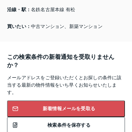
沿線・駅：
名鉄名古屋本線 有松
買いたい：
中古マンション、新築マンション
この検索条件の新着通知を受取りません
か？
メールアドレスをご登録いただくとお探しの条件に該
当する最新の物件情報をいち早くお知らせいたしま
す。
新着情報メールを受取る
検索条件を保存する