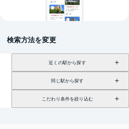
検索方法を変更
近くの駅から探す
同じ駅から探す
こだわり条件を絞り込む