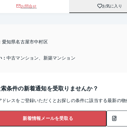
お問合せ
お気に入り
：
愛知県名古屋市中村区 
い：
中古マンション、新築マンション
検索条件の新着通知を受取りませんか？
アドレスをご登録いただくとお探しの条件に該当する最新の物
新着情報メールを受取る