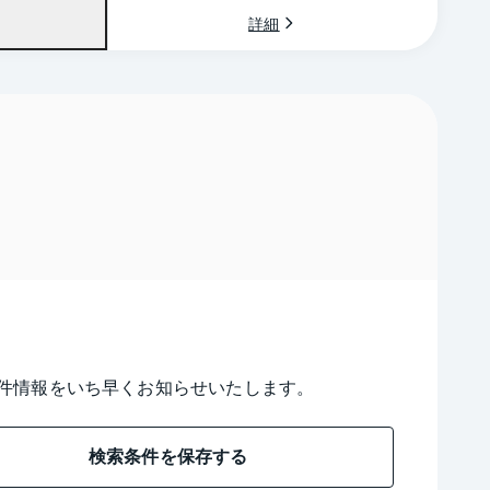
詳細
件情報をいち早くお知らせいたします。
検索条件を保存する