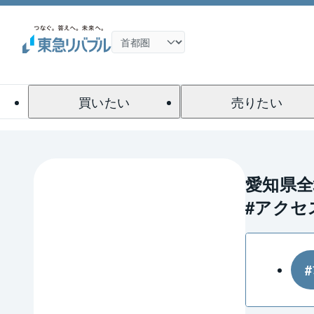
買いたい
売りたい
愛知県
#アクセ