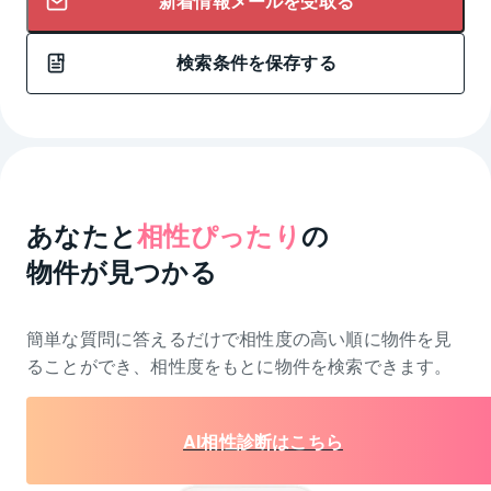
新着情報メールを受取る
検索条件を保存する
あなたと
相性ぴったり
の
物件が見つかる
簡単な質問に答えるだけで相性度の高い順に物件を
見
ることができ、相性度をもとに物件を検索できます。
AI相性診断はこちら