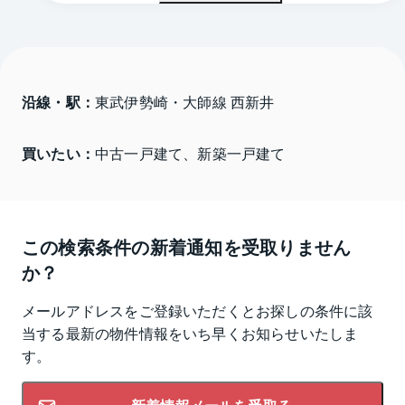
沿線・駅：
東武伊勢崎・大師線 西新井
買いたい：
中古一戸建て、新築一戸建て
この検索条件の新着通知を受取りません
か？
メールアドレスをご登録いただくとお探しの条件に該
当する最新の物件情報をいち早くお知らせいたしま
す。