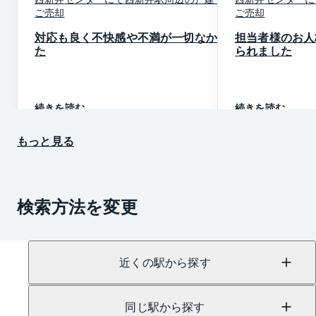
ご売却
ご売却
対応も良く不快感や不満が一切なかっ
担当者様のお人
た
られました
続きを読む
続きを読む
もっと見る
検索方法を変更
近くの駅から探す
同じ駅から探す