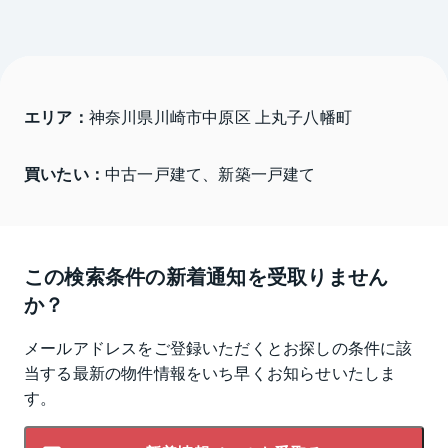
エリア：
神奈川県川崎市中原区 上丸子八幡町
買いたい：
中古一戸建て、新築一戸建て
この検索条件の新着通知を受取りません
か？
メールアドレスをご登録いただくとお探しの条件に該
当する最新の物件情報をいち早くお知らせいたしま
す。