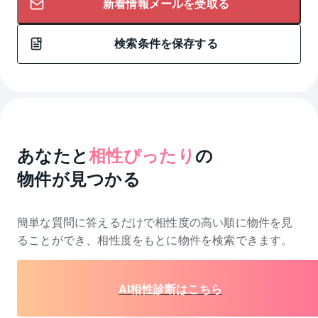
新着情報メールを受取る
検索条件を保存する
あなたと
相性ぴったり
の
物件が見つかる
簡単な質問に答えるだけで相性度の高い順に物件を
見
ることができ、相性度をもとに物件を検索できます。
AI相性診断はこちら