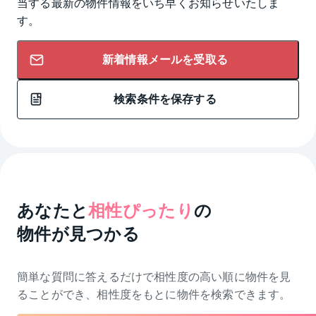
当する最新の物件情報をいち早くお知らせいたしま
す。
新着情報メールを受取る
検索条件を保存する
あなたと
相性ぴったり
の
物件が見つかる
簡単な質問に答えるだけで相性度の高い順に物件を
見
ることができ、相性度をもとに物件を検索できます。