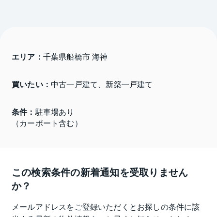
エリア：
千葉県船橋市 海神
買いたい：
中古一戸建て、新築一戸建て
条件：
駐車場あり

（カーポート含む）
この検索条件の新着通知を受取りません
か？
メールアドレスをご登録いただくとお探しの条件に該