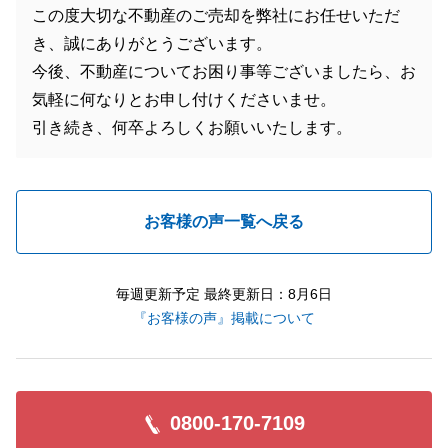
この度大切な不動産のご売却を弊社にお任せいただ
き、誠にありがとうございます。
今後、不動産についてお困り事等ございましたら、お
気軽に何なりとお申し付けくださいませ。
引き続き、何卒よろしくお願いいたします。
お客様の声一覧へ戻る
毎週更新予定 最終更新日：8月6日
『お客様の声』掲載について
0800-170-7109