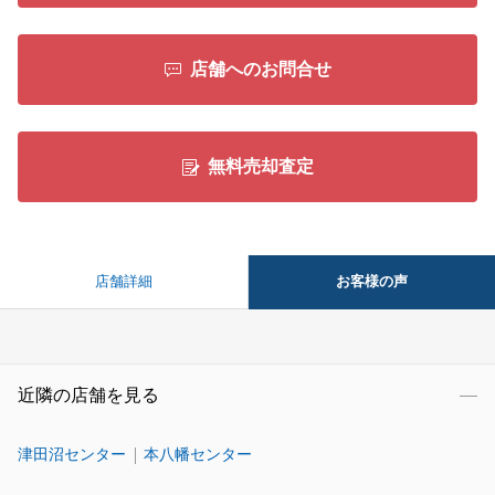
店舗へのお問合せ
無料売却査定
お客様の声
店舗詳細
近隣の店舗を見る
津田沼センター
本八幡センター