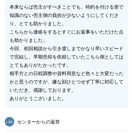
本来ならば売主がすべきことでも、特約を付ける形で
知識のない売主側の負担が少ないようにしてくださ
り、とても助かりました。
こちらから連絡をするとすぐにお返事をいただけた点
も助かりました。
今回、初回相談から引き渡しまでかなり早いスピード
で完結し、早期売却を依頼していたこちら側としては
とてもありがたかったです。
相手方との日程調整や資料用意など色々と大変だった
かと思うのですが、嫌な顔ひとつせず丁寧に対応して
いただき、感謝しております。
ありがとうございました。
東急リバブル
センターからの返答