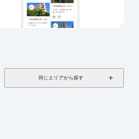
同じエリアから探す