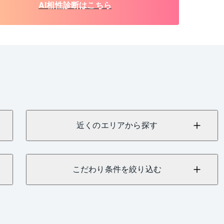
AI相性診断はこちら
近くのエリアから探す
こだわり条件を絞り込む