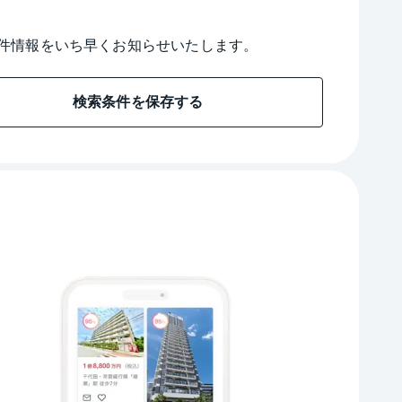
件情報をいち早くお知らせいたします。
検索条件を保存する