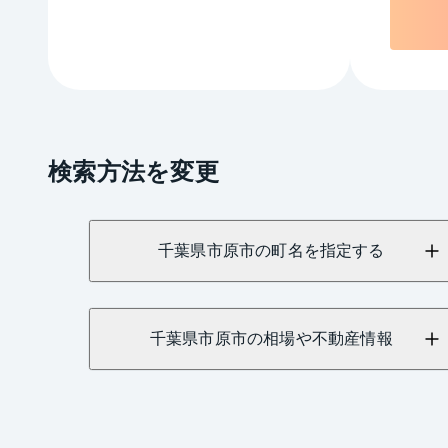
検索方法を変更
千葉県市原市の町名を指定する
千葉県市原市の相場や不動産情報