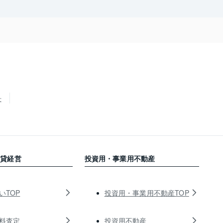
せ
賃貸経営
投資用・事業用不動産
いTOP
投資用・事業用不動産TOP
料査定
投資用不動産