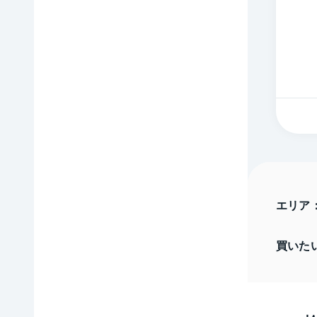
エリア
買いた