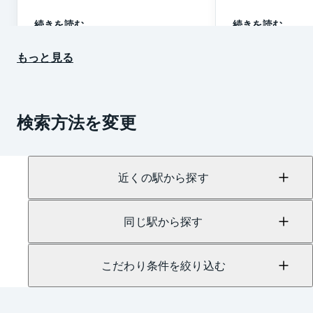
続きを読む
続きを読む
もっと見る
検索方法を変更
近くの駅から探す
同じ駅から探す
こだわり条件を絞り込む