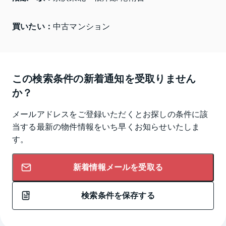
買いたい：
中古マンション
この検索条件の新着通知を受取りません
か？
メールアドレスをご登録いただくとお探しの条件に該
当する最新の物件情報をいち早くお知らせいたしま
す。
新着情報メールを受取る
検索条件を保存する