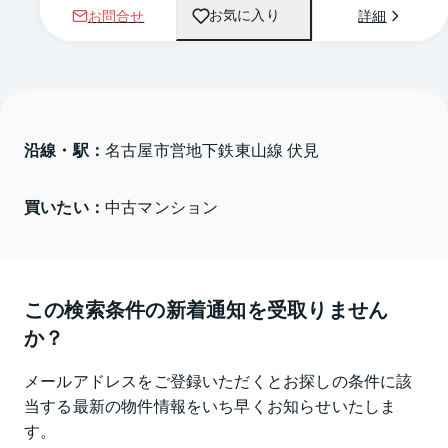
お問合せ
詳細
お気に入り
沿線・駅：
名古屋市営地下鉄東山線 伏見
買いたい：
中古マンション
この検索条件の新着通知を受取りません
か？
メールアドレスをご登録いただくとお探しの条件に該
当する最新の物件情報をいち早くお知らせいたしま
す。