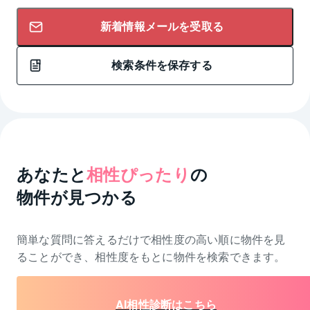
新着情報メールを受取る
検索条件を保存する
あなたと
相性ぴったり
の
物件が見つかる
簡単な質問に答えるだけで相性度の高い順に物件を
見
ることができ、相性度をもとに物件を検索できます。
AI相性診断はこちら