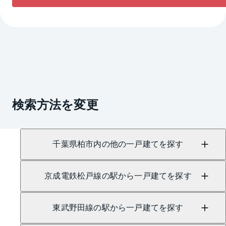
検索方法を変更
千葉県柏市内の他の一戸建てを探す
京成電鉄松戸線の駅から一戸建てを探す
東武野田線の駅から一戸建てを探す