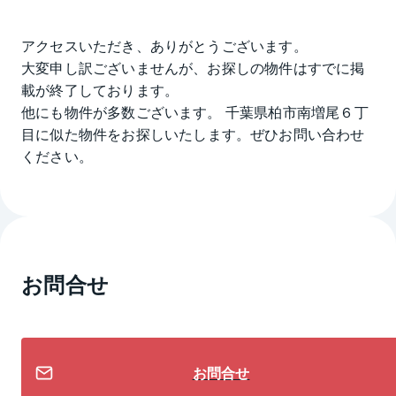
アクセスいただき、ありがとうございます。
大変申し訳ございませんが、お探しの物件はすでに掲
載が終了しております。
他にも物件が多数ございます。
千葉県柏市南増尾６丁
目
に似た物件をお探しいたします。ぜひお問い合わせ
ください。
お問合せ
お問合せ