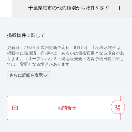
千葉県柏市の他の種別から物件を探す
掲載物件に関して
更新日：
7月24日
次回更新予定日：
8月7日
上記表示物件は、
掲載中に売却済、売却中止、あるいは価格変更となる場合があ
ります。（オープンハウス・現地販売会・内覧予約日程に関し
ては、変更となる場合があります）
さらに詳細を表示
お問合せ