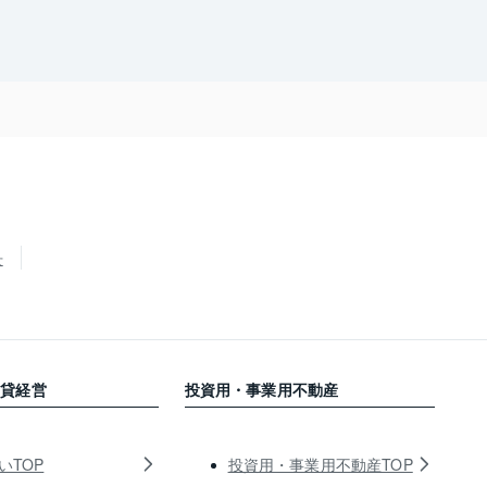
せ
賃貸経営
投資用・事業用不動産
いTOP
投資用・事業用不動産TOP