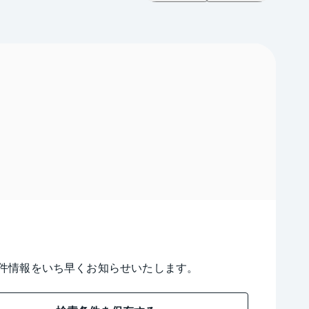
件情報をいち早くお知らせいたします。