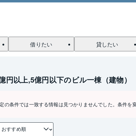
借りたい
貸したい
3億円以上,5億円以下のビル一棟（建物）
定の条件では一致する情報は見つかりませんでした。条件を