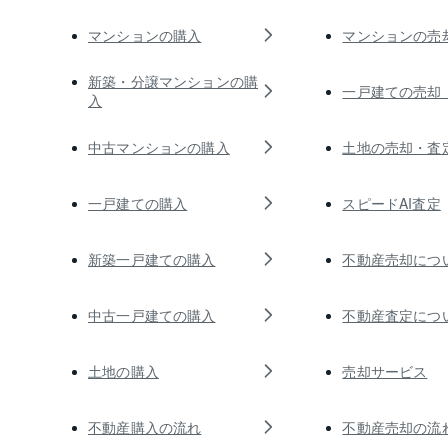
マンションの購入
マンションの売
新築・分譲マンションの購
一戸建ての売却
入
中古マンションの購入
土地の売却・査
一戸建ての購入
スピードAI査定
新築一戸建ての購入
不動産売却につ
中古一戸建ての購入
不動産査定につ
土地の購入
売却サービス
不動産購入の流れ
不動産売却の流