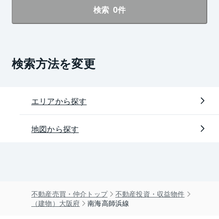
0
検索
件
検索方法を変更
エリアから探す
地図から探す
不動産売買・仲介トップ
不動産投資・収益物件
（建物）大阪府
南海高師浜線