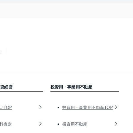
せ
賃貸経営
投資用・事業用不動産
いTOP
投資用・事業用不動産TOP
料査定
投資用不動産