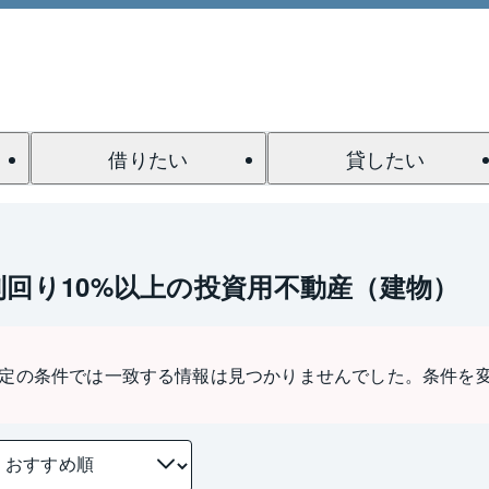
借りたい
貸したい
利回り10%以上の投資用不動産（建物）
定の条件では一致する情報は見つかりませんでした。条件を