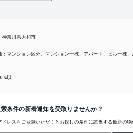
：
神奈川県大和市 
途：
マンション区分、マンション一棟、アパート、ビル一棟、
10%以上
検索条件の新着通知を受取りませんか？
アドレスをご登録いただくとお探しの条件に該当する最新の物