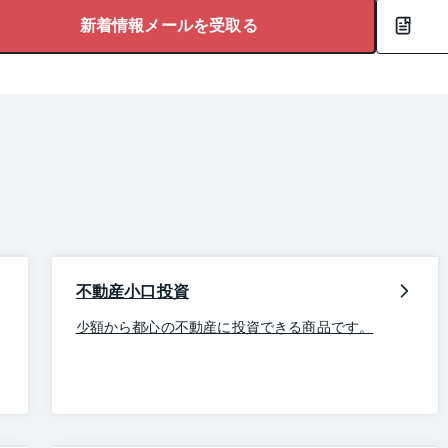
新着情報メールを受取る
不動産小口投資
少額から都心の不動産に投資できる商品です。