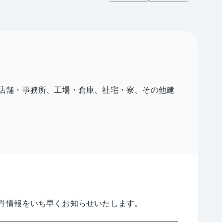
店舗・事務所、工場・倉庫、社宅・寮、その他建
件情報をいち早くお知らせいたします。