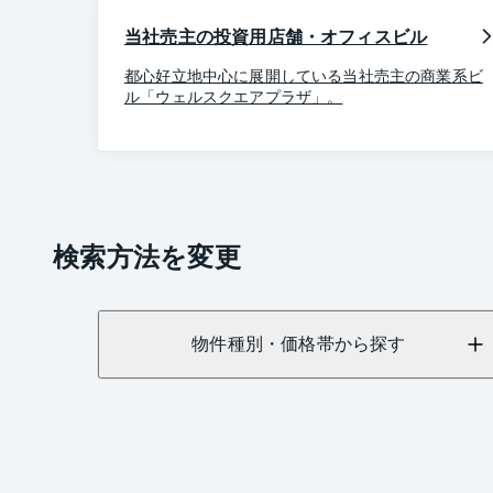
当社売主の投資用店舗・オフィスビル
都心好立地中心に展開している当社売主の商業系ビ
ル「ウェルスクエアプラザ」。
検索方法を変更
物件種別・価格帯から探す