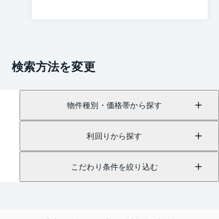
検索方法を変更
物件種別・価格帯から探す
利回りから探す
こだわり条件を絞り込む