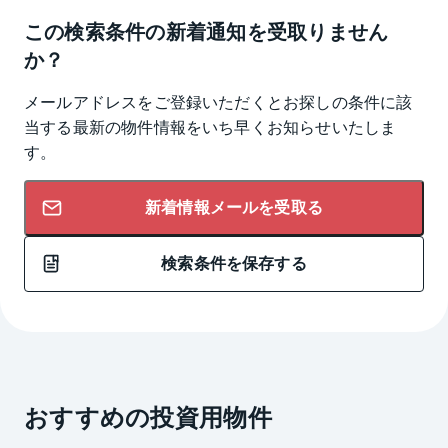
この検索条件の新着通知を受取りません
か？
メールアドレスをご登録いただくとお探しの条件に該
当する最新の物件情報をいち早くお知らせいたしま
す。
新着情報メールを受取る
検索条件を保存する
おすすめの投資用物件