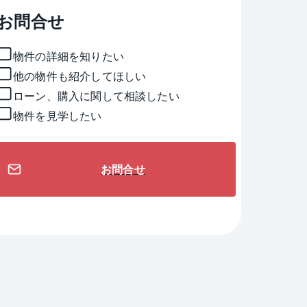
お問合せ
物件の詳細を知りたい
他の物件も紹介してほしい
ローン、購入に関して相談したい
物件を見学したい
お問合せ