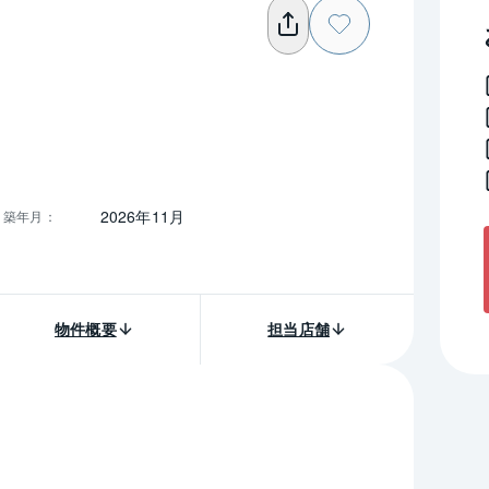
2026年11月
築年月
：
物件概要
担当店舗