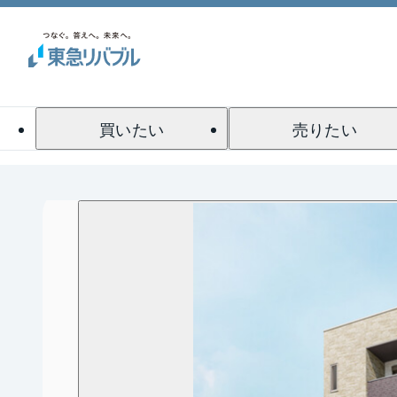
買いたい
売りたい