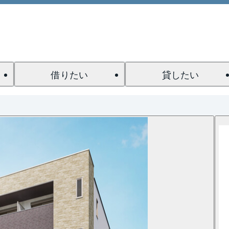
借りたい
貸したい