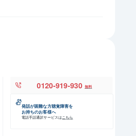
0120-919-930
無料
発話が困難な方聴覚障害を
お持ちのお客様へ
電話手話通訳サービスは
こちら