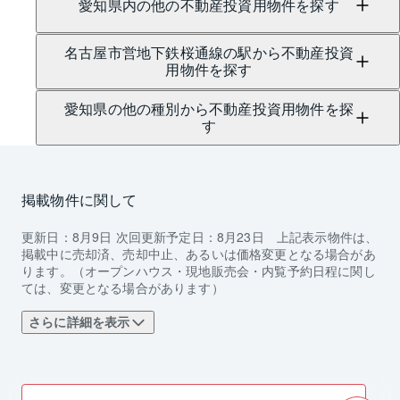
愛知県内の他の不動産投資用物件を探す
名古屋市営地下鉄桜通線の駅から不動産投資
用物件を探す
愛知県の他の種別から不動産投資用物件を探
す
掲載物件に関して
更新日：
8月9日
次回更新予定日：
8月23日
上記表示物件は、
掲載中に売却済、売却中止、あるいは価格変更となる場合があ
ります。（オープンハウス・現地販売会・内覧予約日程に関し
ては、変更となる場合があります）
さらに詳細を表示