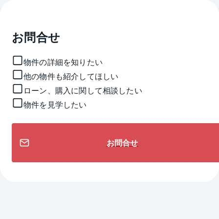
お問合せ
物件の詳細を知りたい
他の物件も紹介してほしい
ローン、購入に関して相談したい
物件を見学したい
お問合せ