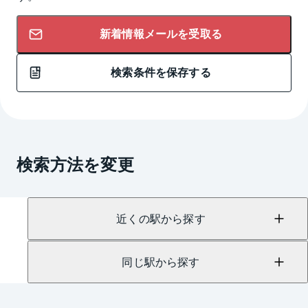
新着情報メールを受取る
検索条件を保存する
検索方法を変更
近くの駅から探す
同じ駅から探す