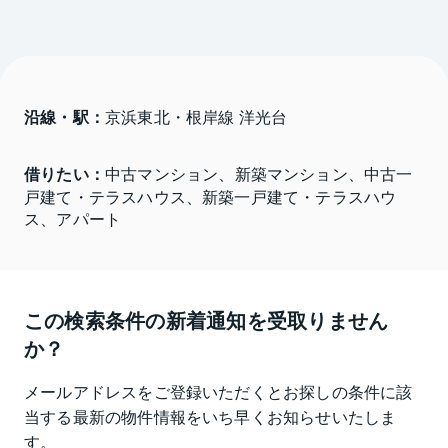
沿線・駅：
京浜東北・根岸線 洋光台
借りたい：
中古マンション、新築マンション、中古一
戸建て・テラスハウス、新築一戸建て・テラスハウ
ス、アパート
この検索条件の新着通知を受取りません
か？
メールアドレスをご登録いただくとお探しの条件に該
当する最新の物件情報をいち早くお知らせいたしま
す。