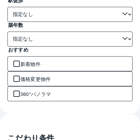
駅徒歩
築年数
おすすめ
新着物件
価格変更物件
360°パノラマ
こだわり条件