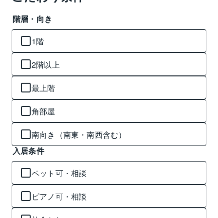
階層・向き
1階
2階以上
最上階
角部屋
南向き（南東・南西含む）
入居条件
ペット可・相談
ピアノ可・相談