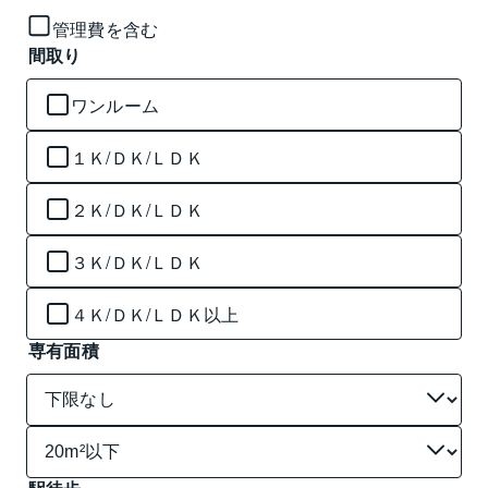
管理費を含む
間取り
ワンルーム
１Ｋ/ＤＫ/ＬＤＫ
２Ｋ/ＤＫ/ＬＤＫ
３Ｋ/ＤＫ/ＬＤＫ
４Ｋ/ＤＫ/ＬＤＫ以上
専有面積