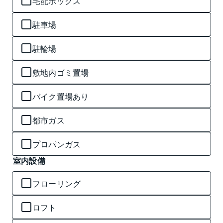
宅配ボックス
駐車場
駐輪場
敷地内ゴミ置場
バイク置場あり
都市ガス
プロパンガス
室内設備
フローリング
ロフト