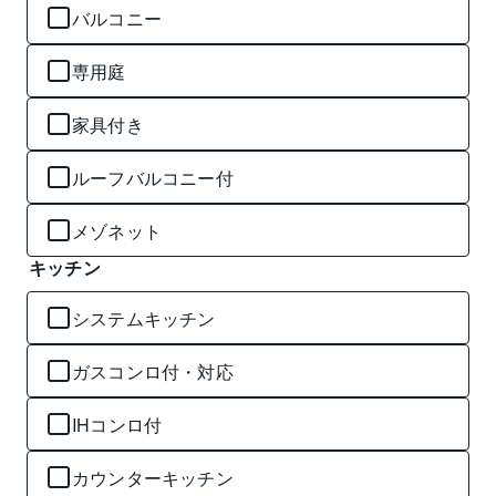
バルコニー
専用庭
家具付き
ルーフバルコニー付
メゾネット
キッチン
システムキッチン
ガスコンロ付・対応
IHコンロ付
カウンターキッチン