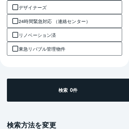
デザイナーズ
24時間緊急対応 （連絡センター）
リノベーション済
東急リバブル管理物件
0
検索
件
検索方法を変更