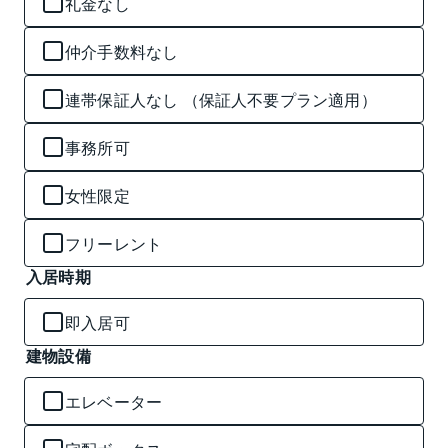
礼金なし
仲介手数料なし
連帯保証人なし （保証人不要プラン適用）
事務所可
女性限定
フリーレント
入居時期
即入居可
建物設備
エレベーター