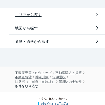
エリアから探す
地図から探す
通勤・通学から探す
不動産売買・仲介トップ
不動産購入・賃貸
不動産賃貸
神奈川県
沿線選択
駅選択（小田急小田原線）
鶴川駅の全物件
条件を絞り込む