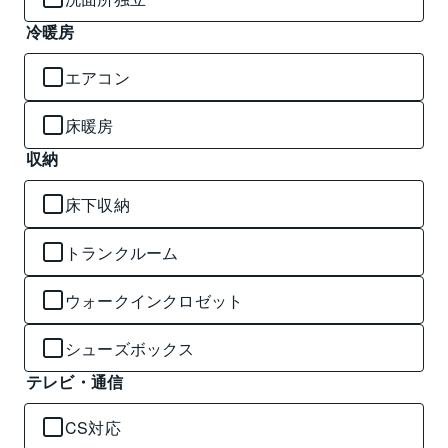
冷暖房
エアコン
床暖房
収納
床下収納
トランクルーム
ウォークインクロゼット
シューズボックス
テレビ・通信
CS対応