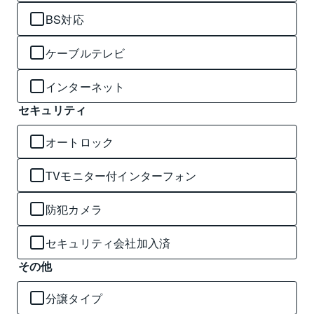
BS対応
ケーブルテレビ
インターネット
セキュリティ
オートロック
TVモニター付インターフォン
防犯カメラ
セキュリティ会社加入済
その他
分譲タイプ