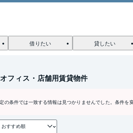
借りたい
貸したい
のオフィス・店舗用賃貸物件
定の条件では一致する情報は見つかりませんでした。条件を