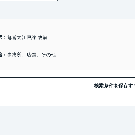
駅：
都営大江戸線 蔵前
途：
事務所、店舗、その他
検索条件を保存す