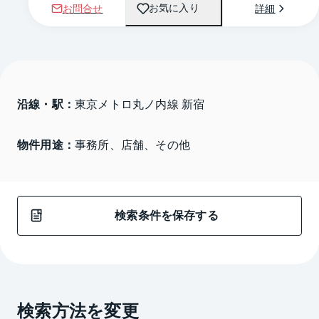
お問合せ
詳細
お気に入り
沿線・駅：
東京メトロ丸ノ内線 新宿
物件用途：
事務所、店舗、その他
検索条件を保存する
検索方法を変更