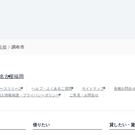
京都
調布市
名古屋
福岡
ースリリース
ヘルプ・よくあるご質問
サイトマップ
各種お問合
個人情報保護・プライバシーポリシー
ご意見・お問合せ
借りたい
貸したい・