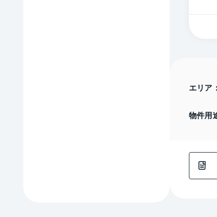
エリア
物件用