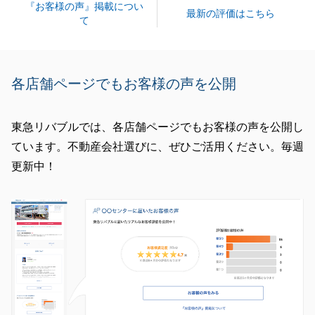
『お客様の声』掲載につい
最新の評価はこちら
て
各店舗ページでもお客様の声を公開
東急リバブルでは、各店舗ページでもお客様の声を公開し
ています。不動産会社選びに、ぜひご活用ください。毎週
更新中！