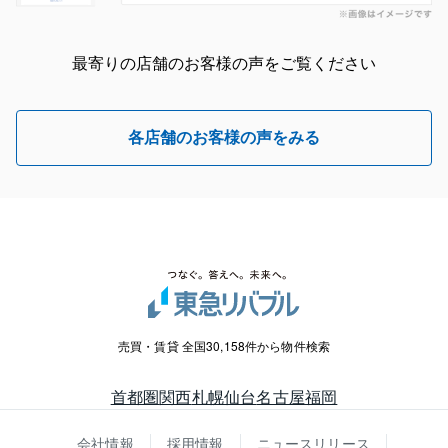
最寄りの店舗のお客様の声をご覧ください
各店舗のお客様の声をみる
売買・賃貸 全国30,158件から物件検索
首都圏
関西
札幌
仙台
名古屋
福岡
会社情報
採用情報
ニュースリリース