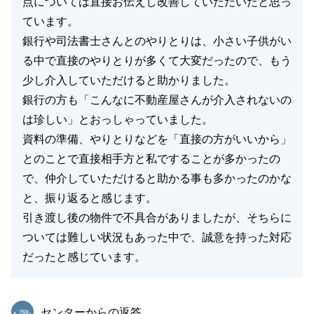
点については直接お伝えし改善していただいたと思っ
ています。
銀行や司法書士さんとのやりとりは、小さい子供がい
る中で直接のやりとりが多くて大変だったので、もう
少し介入していただけると助かりました。
銀行の方も「こんなに不動産屋さんが介入されないの
は珍しい」とおっしゃっていました。
資料の準備、やりとりなどを「直接の方がいいから」
とのことで直接相手方と私ですることが多かったの
で、仲介していただけると助かる事も多かったのかな
と、振り返ると感じます。
引き渡し後の物件で不具合がありましたが、そちらに
ついては難しい状況もあった中で、誠意を持った対応
だったと感じています。
東急リバブル
センターからの返答