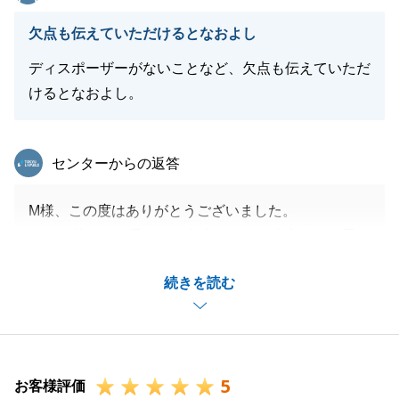
欠点も伝えていただけるとなおよし
ディスポーザーがないことなど、欠点も伝えていただ
けるとなおよし。
東急リバブル
センターからの返答
M様、この度はありがとうございました。
お住み替えのお手伝いが出来たこと、大変嬉しく思い
ます。
続きを読む
何かお困り事がございましたらお声がけいただけます
と幸いです。
今後ともどうぞよろしくお願いいたします。
5
お客様評価