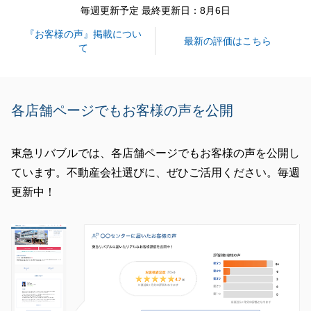
毎週更新予定 最終更新日：8月6日
『お客様の声』掲載につい
閉じる
最新の評価はこちら
て
各店舗ページでもお客様の声を公開
東急リバブルでは、各店舗ページでもお客様の声を公開し
ています。不動産会社選びに、ぜひご活用ください。毎週
更新中！