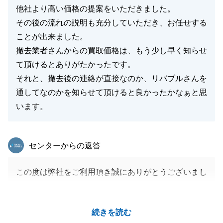
他社より高い価格の提案をいただきました。
その後の流れの説明も充分していただき、お任せする
ことが出来ました。
撤去業者さんからの買取価格は、もう少し早く知らせ
て頂けるとありがたかったです。
それと、撤去後の連絡が直接なのか、リバブルさんを
通してなのかを知らせて頂けると良かったかなぁと思
います。
東急リバブル
センターからの返答
この度は弊社をご利用頂き誠にありがとうございまし
た。
残置物撤去のお見積りに関しまして、ご不安にさせて
続きを読む
しまい申し訳ございません。