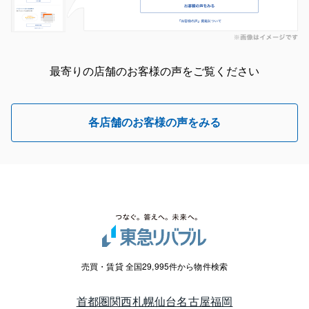
最寄りの店舗のお客様の声をご覧ください
各店舗のお客様の声をみる
売買・賃貸 全国29,995件から物件検索
首都圏
関西
札幌
仙台
名古屋
福岡