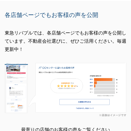
各店舗ページでもお客様の声を公開
東急リバブルでは、各店舗ページでもお客様の声を公開し
ています。不動産会社選びに、ぜひご活用ください。毎週
更新中！
最寄りの店舗のお客様の声をご覧ください