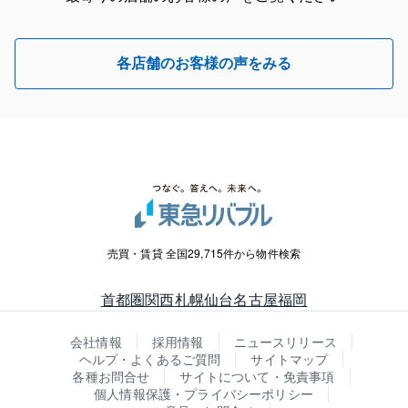
各店舗のお客様の声をみる
売買・賃貸 全国29,715件から物件検索
首都圏
関西
札幌
仙台
名古屋
福岡
会社情報
採用情報
ニュースリリース
ヘルプ・よくあるご質問
サイトマップ
各種お問合せ
サイトについて・免責事項
個人情報保護・プライバシーポリシー