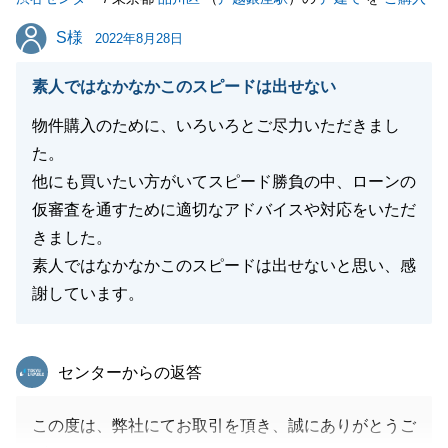
閉じる
S様
S様
2022年8月28日
素人ではなかなかこのスピードは出せない
物件購入のために、いろいろとご尽力いただきまし
た。
他にも買いたい方がいてスピード勝負の中、ローンの
仮審査を通すために適切なアドバイスや対応をいただ
きました。
素人ではなかなかこのスピードは出せないと思い、感
謝しています。
東急リバブル
センターからの返答
この度は、弊社にてお取引を頂き、誠にありがとうご