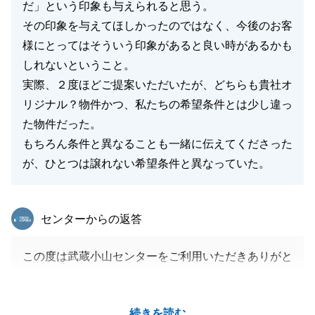
だ」という印象も与えられると思う。
その印象を与えてほしかったのではなく、今後のお客
様にとってはそういう印象があると良い時があるかも
しれないということ。
実際、２度ほどご提案いただいたが、どちらも貴社オ
リジナル？物件かつ、私たちの希望条件とは少し違っ
た物件だった。
もちろん条件と異なることも一緒に伝えてくださった
が、ひとつは譲れない希望条件と異なっていた。
東急リバブル
センターからの返答
この度は武蔵小山センターをご利用いただきありがと
うございました。
また、数々の改善点のご指摘ありがとうございます。
続きを読む