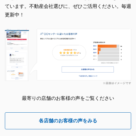
ています。不動産会社選びに、ぜひご活用ください。毎週
更新中！
最寄りの店舗のお客様の声をご覧ください
各店舗のお客様の声をみる