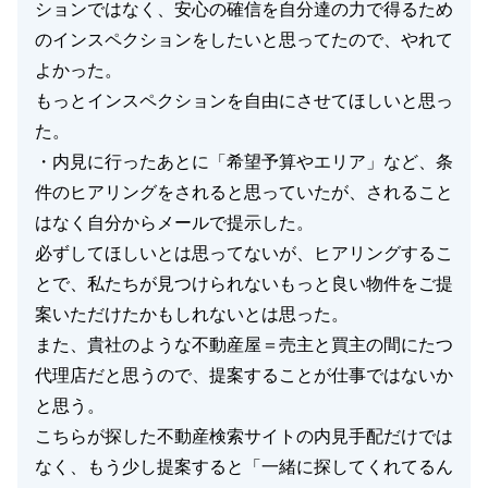
ションではなく、安心の確信を自分達の力で得るため
のインスペクションをしたいと思ってたので、やれて
よかった。
もっとインスペクションを自由にさせてほしいと思っ
た。
・内見に行ったあとに「希望予算やエリア」など、条
件のヒアリングをされると思っていたが、されること
はなく自分からメールで提示した。
必ずしてほしいとは思ってないが、ヒアリングするこ
とで、私たちが見つけられないもっと良い物件をご提
案いただけたかもしれないとは思った。
また、貴社のような不動産屋＝売主と買主の間にたつ
代理店だと思うので、提案することが仕事ではないか
と思う。
こちらが探した不動産検索サイトの内見手配だけでは
なく、もう少し提案すると「一緒に探してくれてるん