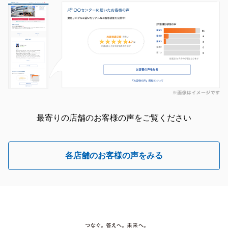
最寄りの店舗のお客様の声をご覧ください
各店舗のお客様の声をみる