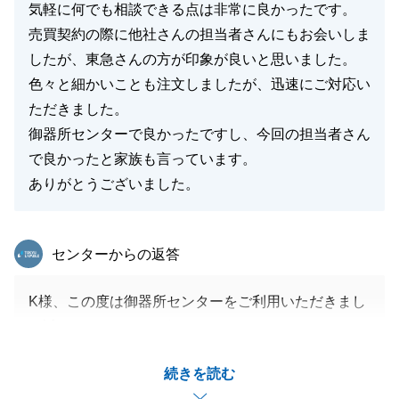
気軽に何でも相談できる点は非常に良かったです。
売買契約の際に他社さんの担当者さんにもお会いしま
したが、東急さんの方が印象が良いと思いました。
色々と細かいことも注文しましたが、迅速にご対応い
ただきました。
御器所センターで良かったですし、今回の担当者さん
で良かったと家族も言っています。
ありがとうございました。
東急リバブル
センターからの返答
K様、この度は御器所センターをご利用いただきまし
て誠にありがとうございました。
また嬉しいお言葉を頂戴致しましてありがとうござい
続きを読む
ます。