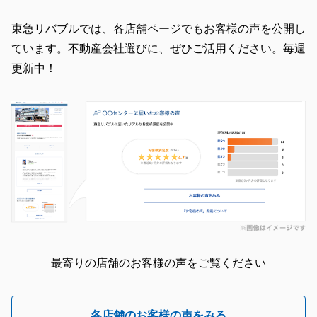
東急リバブルでは、各店舗ページでもお客様の声を公開し
ています。不動産会社選びに、ぜひご活用ください。毎週
更新中！
最寄りの店舗のお客様の声をご覧ください
各店舗のお客様の声をみる