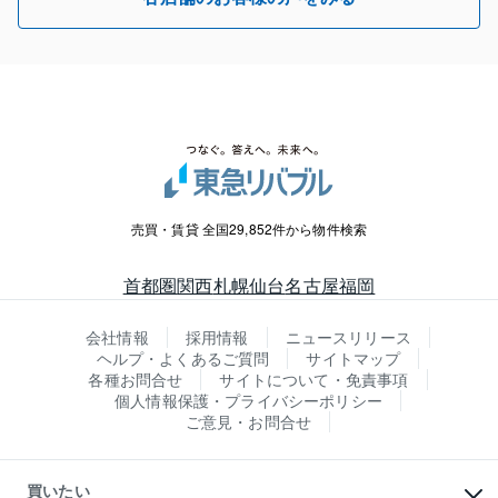
売買・賃貸 全国29,852件から物件検索
首都圏
関西
札幌
仙台
名古屋
福岡
会社情報
採用情報
ニュースリリース
ヘルプ・よくあるご質問
サイトマップ
各種お問合せ
サイトについて・免責事項
個人情報保護・プライバシーポリシー
ご意見・お問合せ
買いたい