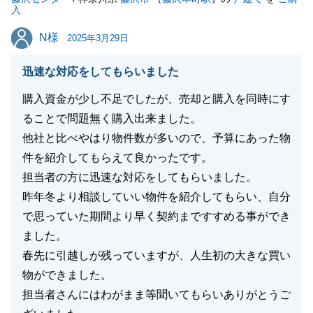
入
N様
N様
2025年3月29日
閉じる
迅速な対応をしてもらいました
購入資金が少し不足でしたが、売却と購入を同時にす
ることで問題無く購入出来ました。
他社と比べやはり物件数が多いので、予算にあった物
件を紹介してもらえて良かったです。
担当者の方に迅速な対応をしてもらいました。
昨年冬より相談していい物件を紹介してもらい、自分
で思っていた期間より早く契約まですすめる事ができ
ました。
春先に引越しが残っていますが、人生初の大きな買い
物ができました。
担当者さんにはわがまま等聞いてもらいありがとうご