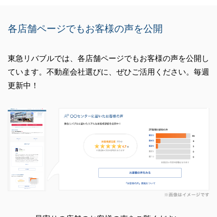
各店舗ページでもお客様の声を公開
東急リバブルでは、各店舗ページでもお客様の声を公開し
ています。不動産会社選びに、ぜひご活用ください。毎週
更新中！