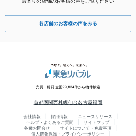
最寄りの店舗のお客様の声をご覧ください
各店舗のお客様の声をみる
売買・賃貸 全国29,834件から物件検索
首都圏
関西
札幌
仙台
名古屋
福岡
会社情報
採用情報
ニュースリリース
ヘルプ・よくあるご質問
サイトマップ
各種お問合せ
サイトについて・免責事項
個人情報保護・プライバシーポリシー