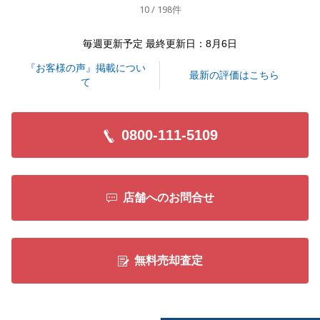
10 / 198件
毎週更新予定 最終更新日：8月6日
閉じる
『お客様の声』掲載につい
最新の評価はこちら
て
0800-111-5109
店舗へのお問合せ
無料売却査定