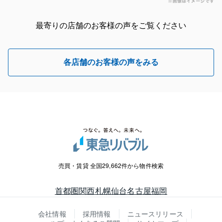
最寄りの店舗のお客様の声をご覧ください
各店舗のお客様の声をみる
売買・賃貸 全国29,662件から物件検索
首都圏
関西
札幌
仙台
名古屋
福岡
会社情報
採用情報
ニュースリリース