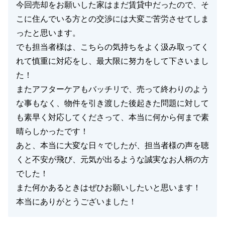
今回売却をお願いした家はまだ賃貸中だったので、そ
こに住んでいる方との交渉には大変ご苦労させてしま
ったと思います。
でも担当者様は、こちらの気持ちをよく汲み取ってく
れて慎重に対応をし、最大限に努力をして下さいまし
た！
またアフターケアもバッチリで、売って終わりのよう
な事もなく、物件を引き渡した後起きた問題に対して
も素早く対応してくださって、本当に何から何まで素
晴らしかったです！
あと、本当に大変な日々でしたが、担当者様の声を聴
くと不安が飛び、元気が出るような誠実なお人柄の方
でした！
また何かあるときはぜひお願いしたいと思います！
本当にありがとうございました！