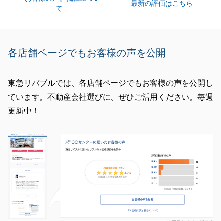
最新の評価はこちら
て
各店舗ページでもお客様の声を公開
東急リバブルでは、各店舗ページでもお客様の声を公開し
ています。不動産会社選びに、ぜひご活用ください。毎週
更新中！