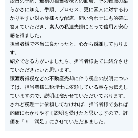
談日の予約、最初の担当者様との面会、その物腰の柔
らかさに加え、手順、プロセス、更に素人に対するわ
かりやすい対応等様々な配慮、問い合わせにも的確に
答えていただき、素人の私達夫婦にとって信用と安心
感を得ました。
担当者様で本当に良かったと、心から感謝しておりま
す。
紹介できる方がいましたら、担当者様あてに紹介させ
ていただきたいと思います。
譲渡所得税などの不動産売却に伴う税金の説明につい
ては、担当者様に税理士に依頼している事をお伝えし
ていますので、説明は省かせていただいております。
されど税理士に依頼してなければ、担当者様であれば
的確にわかりやすく説明を受けたと思いますので、評
価を「５：満足」にさせていただきました。