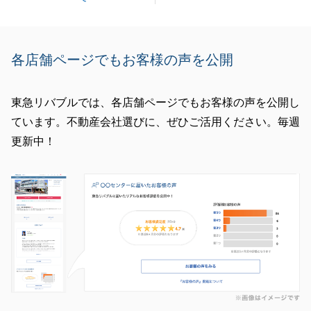
軽にお申し付けいただけましたら幸いです。
今後とも何卒よろしくお願い申し上げます。
各店舗ページでもお客様の声を公開
閉じる
東急リバブルでは、各店舗ページでもお客様の声を公開し
ています。不動産会社選びに、ぜひご活用ください。毎週
更新中！