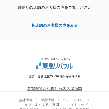
最寄りの店舗のお客様の声をご覧ください
各店舗のお客様の声をみる
売買・賃貸 全国29,662件から物件検索
首都圏
関西
札幌
仙台
名古屋
福岡
会社情報
採用情報
ニュースリリース
ヘルプ・よくあるご質問
サイトマップ