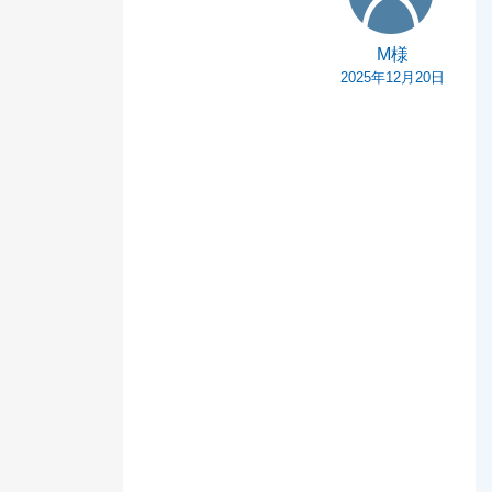
M様
2025年12月20日