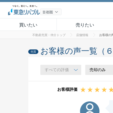
買いたい
売りたい
不動産売買・仲介トップ
店舗情報
お客様の
お客様の声一覧（
売買
お客様評価
M様