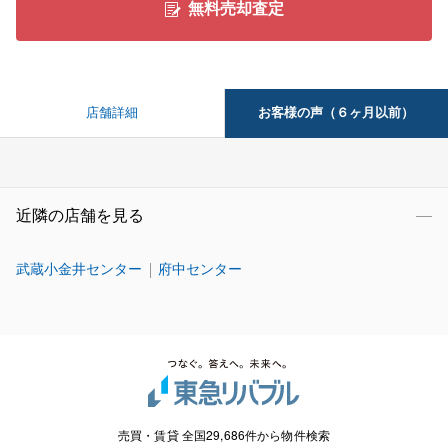
無料売却査定
お客様の声（６ヶ月以前）
店舗詳細
近隣の店舗を見る
武蔵小金井センター
府中センター
売買・賃貸 全国29,686件から物件検索