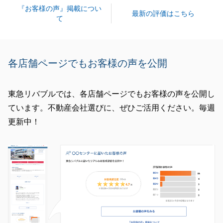
『お客様の声』掲載につい
閉じる
最新の評価はこちら
て
各店舗ページでもお客様の声を公開
東急リバブルでは、各店舗ページでもお客様の声を公開し
ています。不動産会社選びに、ぜひご活用ください。毎週
更新中！