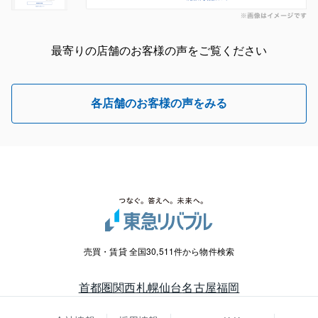
最寄りの店舗のお客様の声をご覧ください
各店舗のお客様の声をみる
売買・賃貸 全国30,511件から物件検索
首都圏
関西
札幌
仙台
名古屋
福岡